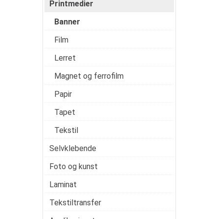
Printmedier
Banner
Film
Lerret
Magnet og ferrofilm
Papir
Tapet
Tekstil
Selvklebende
Foto og kunst
Laminat
Tekstiltransfer