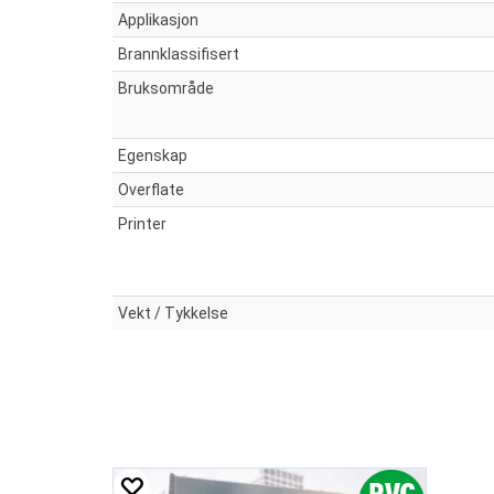
Applikasjon
Brannklassifisert
Bruksområde
Egenskap
Overflate
Printer
Vekt / Tykkelse