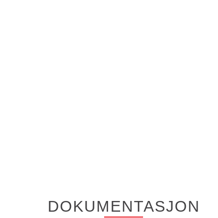
DOKUMENTASJON