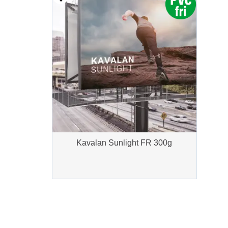
Kavalan Sunlight FR 300g