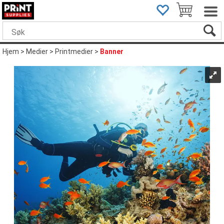
Hjem
>
Medier
>
Printmedier
>
Banner