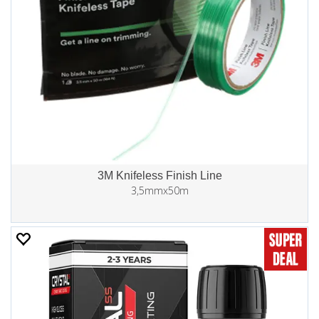
3M Knifeless Finish Line
3,5mmx50m