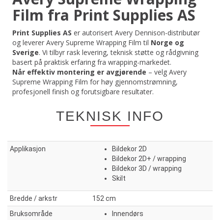
Film fra Print Supplies AS
Print Supplies AS
er autorisert Avery Dennison-distributør
og leverer Avery Supreme Wrapping Film til
Norge og
Sverige
. Vi tilbyr rask levering, teknisk støtte og rådgivning
basert på praktisk erfaring fra wrapping-markedet.
Når effektiv montering er avgjørende
– velg Avery
Supreme Wrapping Film for høy gjennomstrømning,
profesjonell finish og forutsigbare resultater.
TEKNISK INFO
Applikasjon
Bildekor 2D
Bildekor 2D+ / wrapping
Bildekor 3D / wrapping
Skilt
Bredde / arkstr
152 cm
Bruksområde
Innendørs