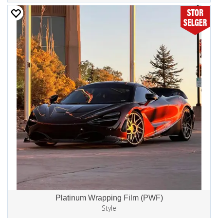
Platinum Wrapping Film (PWF)
Style