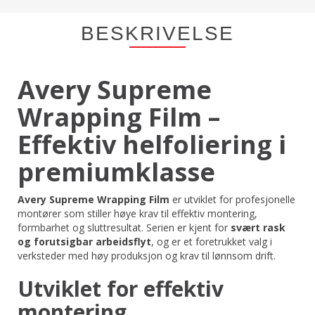
BESKRIVELSE
Avery Supreme
Wrapping Film –
Effektiv helfoliering i
premiumklasse
Avery Supreme Wrapping Film
er utviklet for profesjonelle
montører som stiller høye krav til effektiv montering,
formbarhet og sluttresultat. Serien er kjent for
svært rask
og forutsigbar arbeidsflyt
, og er et foretrukket valg i
verksteder med høy produksjon og krav til lønnsom drift.
Utviklet for effektiv
montering