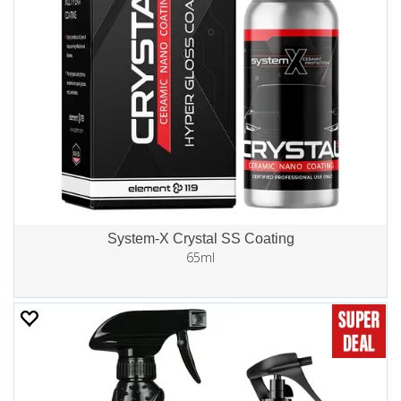
System-X Crystal SS Coating
65ml