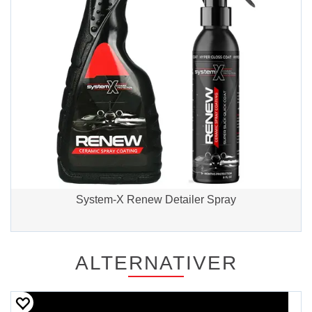
System-X Renew Detailer Spray
ALTERNATIVER