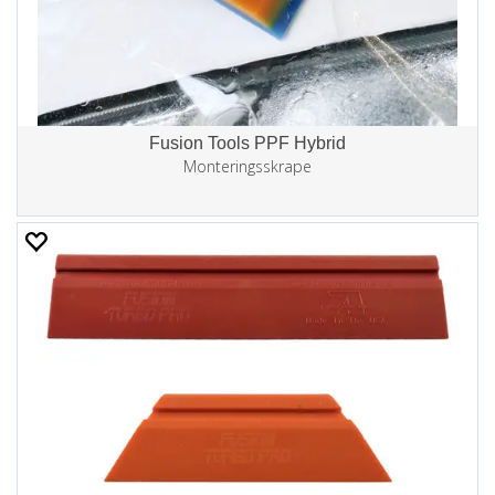
Fusion Tools PPF Hybrid
Monteringsskrape