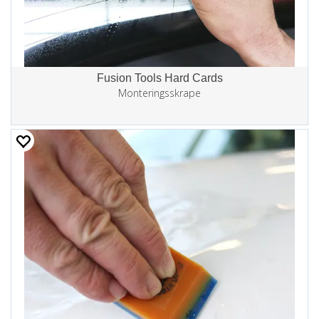
Fusion Tools Hard Cards
Monteringsskrape