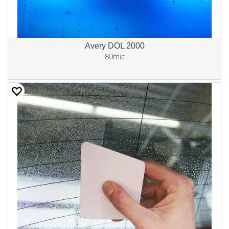
Avery DOL 2000
80mic