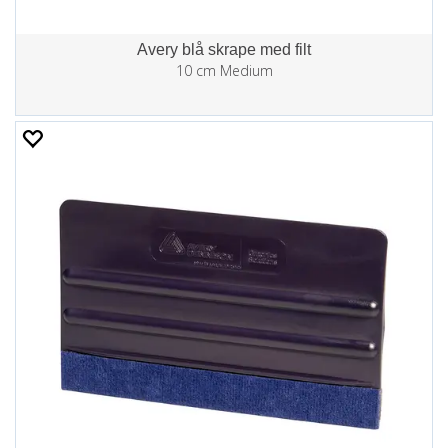
Avery blå skrape med filt
10 cm Medium