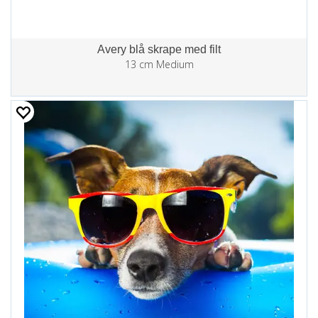
Avery blå skrape med filt
13 cm Medium