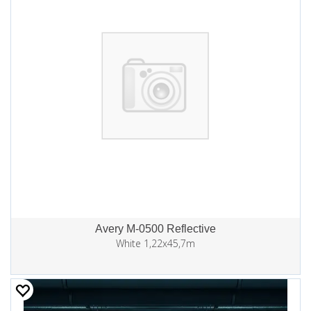
Avery M-0500 Reflective
White 1,22x45,7m