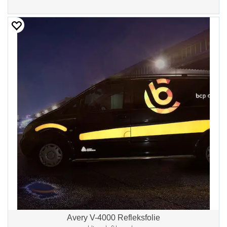
Avery V-4000 Refleksfolie