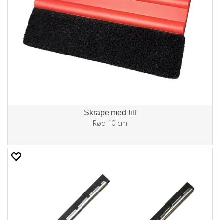
Skrape med filt
Rød 10 cm