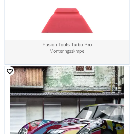
Fusion Tools Turbo Pro
Monteringsskrape