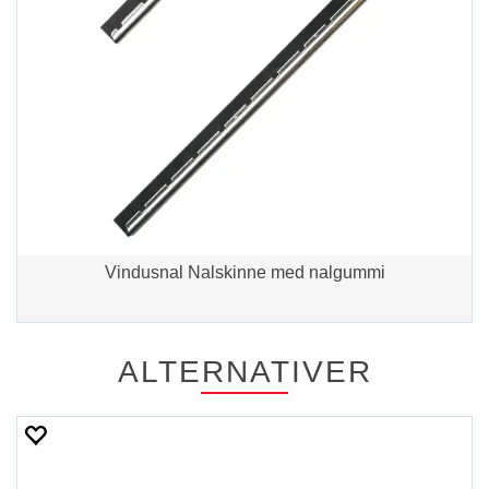
Vindusnal Nalskinne med nalgummi
ALTERNATIVER