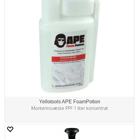
Yellotools APE FoamPotion
Monterinsvæske PPF 1 liter konsentrat