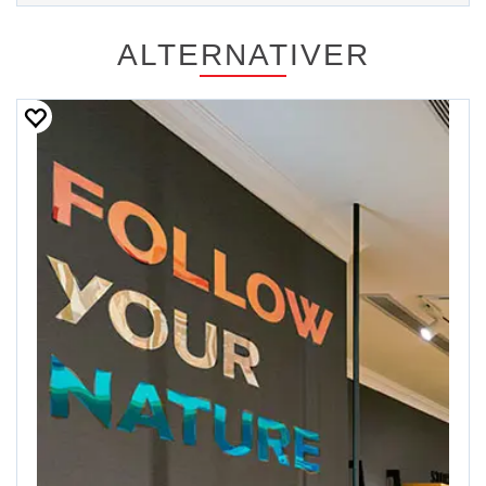
ALTERNATIVER