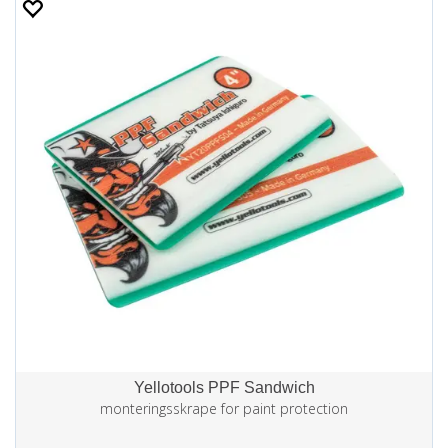
Yellotools PPF Sandwich
monteringsskrape for paint protection