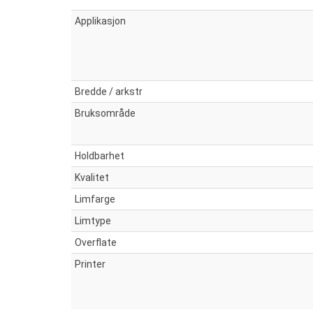
Applikasjon
Bredde / arkstr
Bruksområde
Holdbarhet
Kvalitet
Limfarge
Limtype
Overflate
Printer