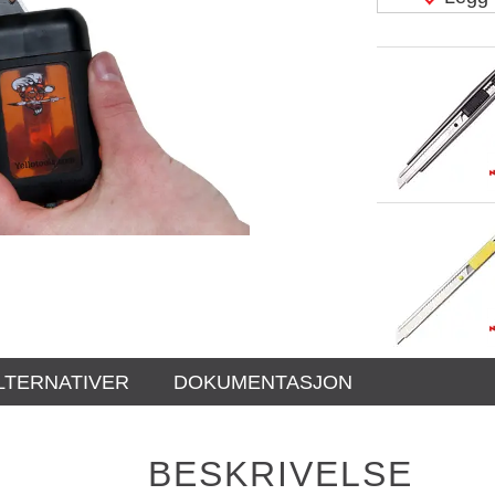
LTERNATIVER
DOKUMENTASJON
BESKRIVELSE