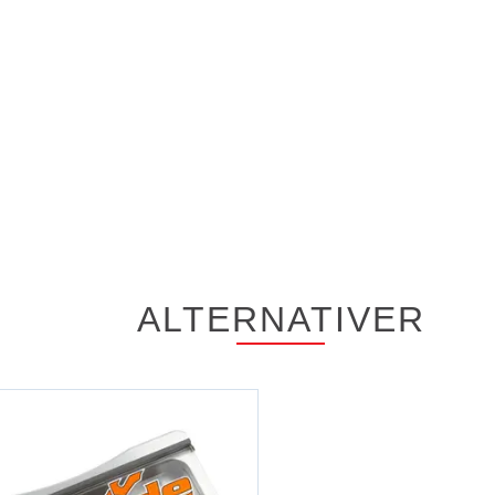
ALTERNATIVER