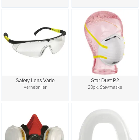
Safety Lens Vario
Star Dust P2
Vernebriller
20pk, Støvmaske