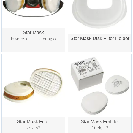
Star Mask
Halvmaske til lakkering ol.
Star Mask Disk Filter Holder
Star Mask Filter
Star Mask Forfilter
2pk, A2
10pk, P2