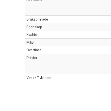
Bruksområde
Egenskap
Kvalitet
Miljø
Overflate
Printer
Vekt / Tykkelse