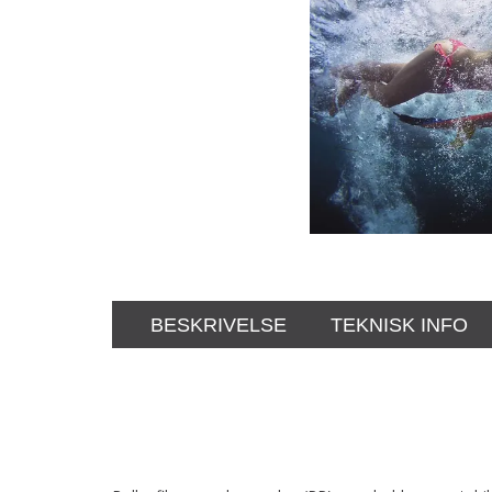
BESKRIVELSE
TEKNISK INFO