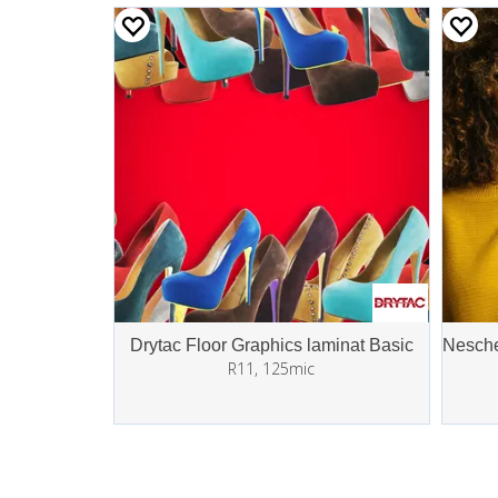
Drytac Floor Graphics laminat Basic
R11, 125mic