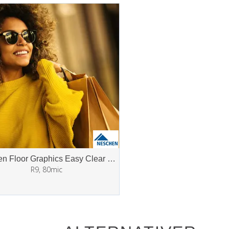
Neschen Floor Graphics Easy Clear Sand
R9, 80mic