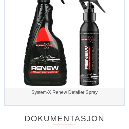
System-X Renew Detailer Spray
DOKUMENTASJON