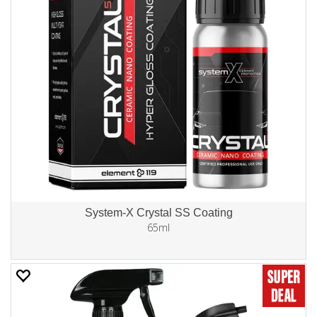
System-X Crystal SS Coating
65ml