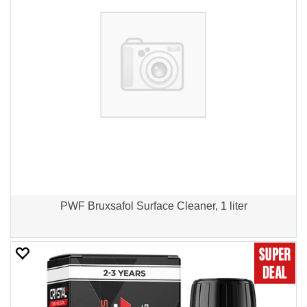
PWF Bruxsafol Surface Cleaner, 1 liter