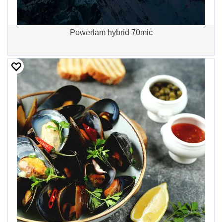
Powerlam hybrid 70mic