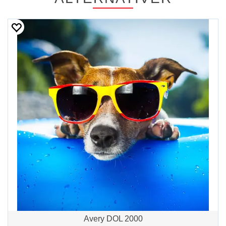
Avery DOL 2000