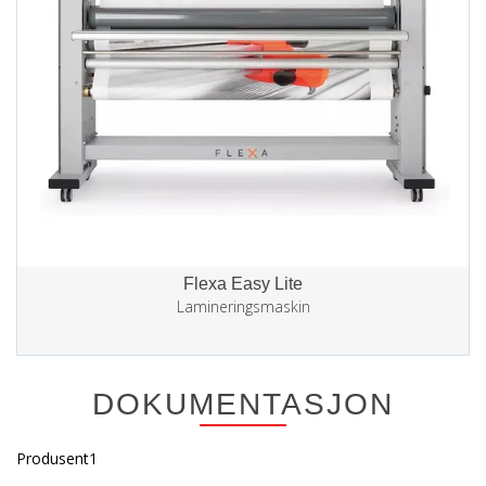
Flexa Easy Lite
Lamineringsmaskin
DOKUMENTASJON
Produsent1