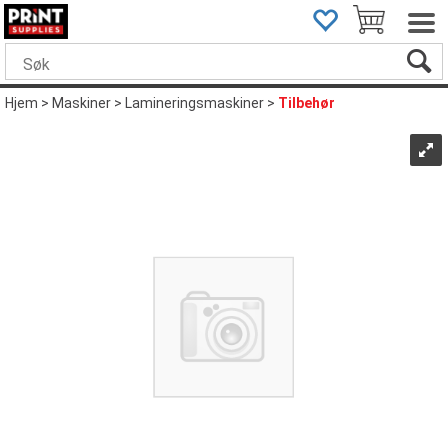
Hjem
>
Maskiner
>
Lamineringsmaskiner
>
Tilbehør