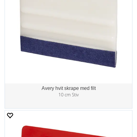
Avery hvit skrape med filt
10 cm Stiv