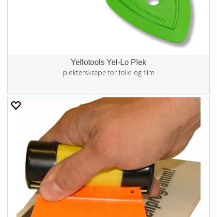
Yellotools Yel-Lo Plek
plekterskrape for folie og film