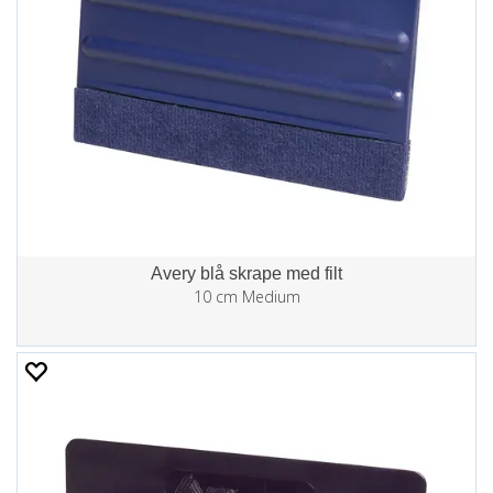
Avery blå skrape med filt
10 cm Medium