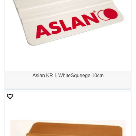
Aslan KR 1 WhiteSqueege 10cm