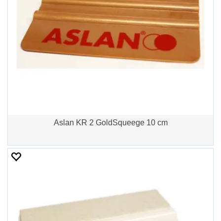
Aslan KR 2 GoldSqueege 10 cm