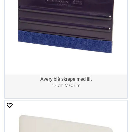
Avery blå skrape med filt
13 cm Medium