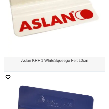
Aslan KRF 1 WhiteSqueege Felt 10cm