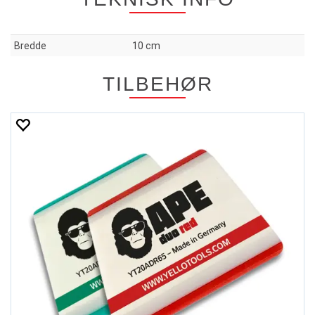
Bredde
10 cm
TILBEHØR