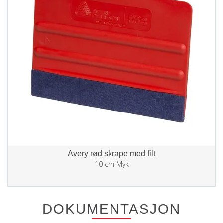
Avery rød skrape med filt
10 cm Myk
DOKUMENTASJON