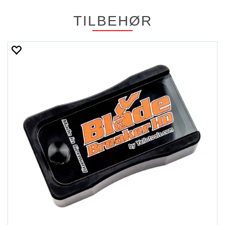
TILBEHØR