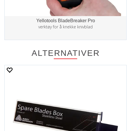
Yellotools BladeBreaker Pro
verktøy for å knekke knivblad
ALTERNATIVER