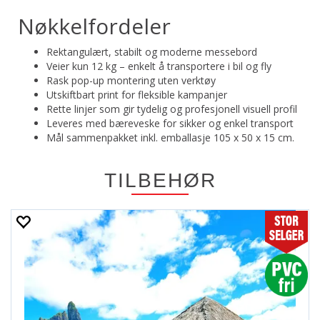
Nøkkelfordeler
Rektangulært, stabilt og moderne messebord
Veier kun 12 kg – enkelt å transportere i bil og fly
Rask pop-up montering uten verktøy
Utskiftbart print for fleksible kampanjer
Rette linjer som gir tydelig og profesjonell visuell profil
Leveres med bæreveske for sikker og enkel transport
Mål sammenpakket inkl. emballasje 105 x 50 x 15 cm.
TILBEHØR