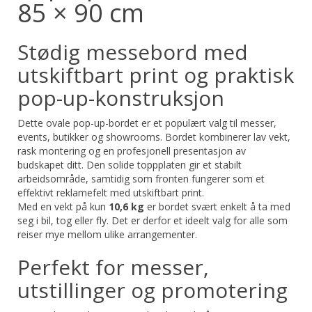
85 × 90 cm
Stødig messebord med
utskiftbart print og praktisk
pop-up-konstruksjon
Dette ovale pop-up-bordet er et populært valg til messer,
events, butikker og showrooms. Bordet kombinerer lav vekt,
rask montering og en profesjonell presentasjon av
budskapet ditt. Den solide toppplaten gir et stabilt
arbeidsområde, samtidig som fronten fungerer som et
effektivt reklamefelt med utskiftbart print.
Med en vekt på kun
10,6 kg
er bordet svært enkelt å ta med
seg i bil, tog eller fly. Det er derfor et ideelt valg for alle som
reiser mye mellom ulike arrangementer.
Perfekt for messer,
utstillinger og promotering