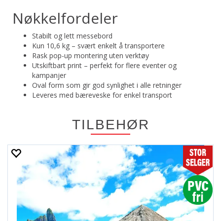
Nøkkelfordeler
Stabilt og lett messebord
Kun 10,6 kg – svært enkelt å transportere
Rask pop-up montering uten verktøy
Utskiftbart print – perfekt for flere eventer og
kampanjer
Oval form som gir god synlighet i alle retninger
Leveres med bæreveske for enkel transport
TILBEHØR